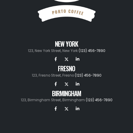
NEW YORK
123, New York Street, New York
(123) 456-7890
FRESNO
123, Fresno Street, Fresno
(123) 456-7890
BIRMINGHAM
123, Birmingham Street, Birmingham
(123) 456-7890