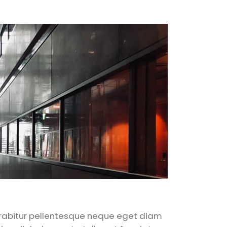
Curabitur pellentesque neque eget diam