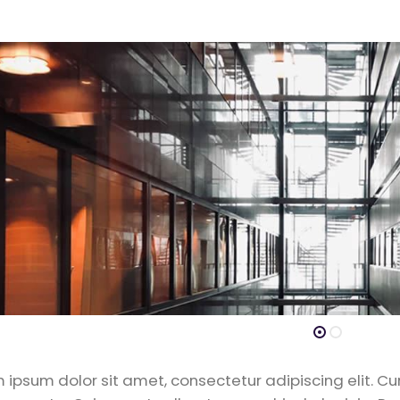
 ipsum dolor sit amet, consectetur adipiscing elit. 