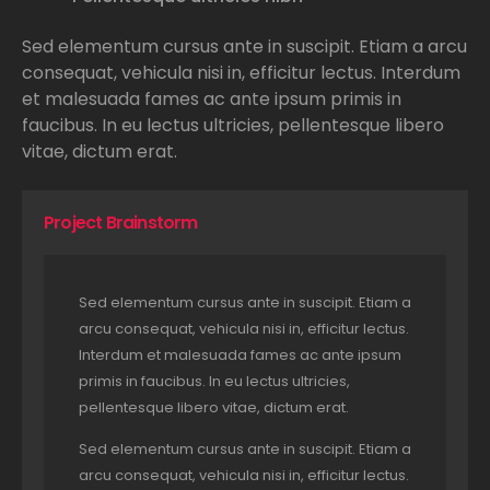
Sed elementum cursus ante in suscipit. Etiam a arcu
consequat, vehicula nisi in, efficitur lectus. Interdum
et malesuada fames ac ante ipsum primis in
faucibus. In eu lectus ultricies, pellentesque libero
vitae, dictum erat.
Project Brainstorm
Sed elementum cursus ante in suscipit. Etiam a
arcu consequat, vehicula nisi in, efficitur lectus.
Interdum et malesuada fames ac ante ipsum
primis in faucibus. In eu lectus ultricies,
pellentesque libero vitae, dictum erat.
Sed elementum cursus ante in suscipit. Etiam a
arcu consequat, vehicula nisi in, efficitur lectus.