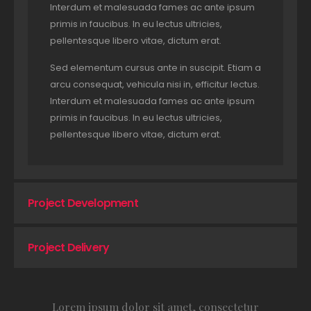
Interdum et malesuada fames ac ante ipsum
primis in faucibus. In eu lectus ultricies,
pellentesque libero vitae, dictum erat.
Sed elementum cursus ante in suscipit. Etiam a
arcu consequat, vehicula nisi in, efficitur lectus.
Interdum et malesuada fames ac ante ipsum
primis in faucibus. In eu lectus ultricies,
pellentesque libero vitae, dictum erat.
Project Development
Project Delivery
Lorem ipsum dolor sit amet, consectetur