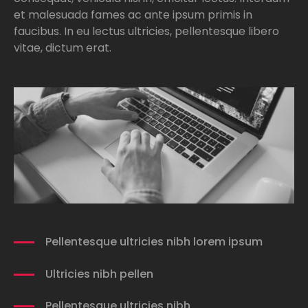
et malesuada fames ac ante ipsum primis in
faucibus. In eu lectus ultricies, pellentesque libero
vitae, dictum erat.
Pellentesque ultricies nibh lorem ipsum
Ultricies nibh pellen
Pellentesque ultricies nibh