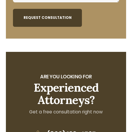
REQUEST CONSULTATION
ARE YOU LOOKING FOR
Experienced
Attorneys?
Get a free consultation right now