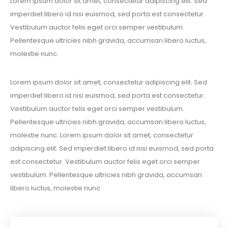
Lorem ipsum dolor sit amet, consectetur adipiscing elit. Sed
imperdiet libero id nisi euismod, sed porta est consectetur.
Vestibulum auctor felis eget orci semper vestibulum.
Pellentesque ultricies nibh gravida, accumsan libero luctus,
molestie nunc.
Lorem ipsum dolor sit amet, consectetur adipiscing elit. Sed
imperdiet libero id nisi euismod, sed porta est consectetur.
Vestibulum auctor felis eget orci semper vestibulum.
Pellentesque ultricies nibh gravida, accumsan libero luctus,
molestie nunc. Lorem ipsum dolor sit amet, consectetur
adipiscing elit. Sed imperdiet libero id nisi euismod, sed porta
est consectetur. Vestibulum auctor felis eget orci semper
vestibulum. Pellentesque ultricies nibh gravida, accumsan
libero luctus, molestie nunc.