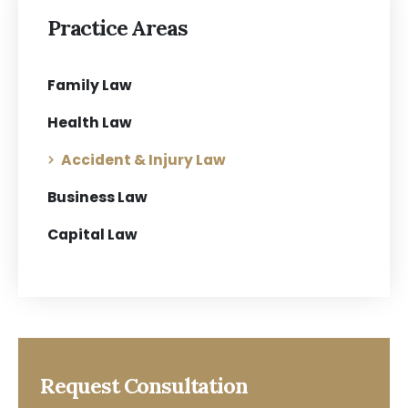
Practice Areas
Family Law
Health Law
Accident & Injury Law
Business Law
Capital Law
Request Consultation