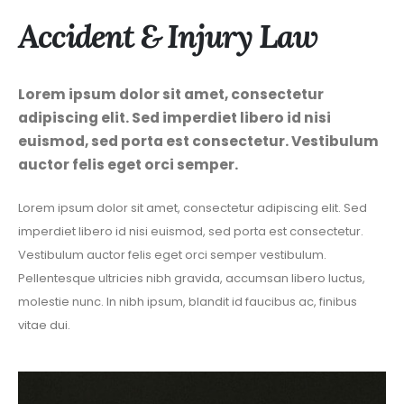
Accident & Injury Law
Lorem ipsum dolor sit amet, consectetur
adipiscing elit. Sed imperdiet libero id nisi
euismod, sed porta est consectetur. Vestibulum
auctor felis eget orci semper.
Lorem ipsum dolor sit amet, consectetur adipiscing elit. Sed
imperdiet libero id nisi euismod, sed porta est consectetur.
Vestibulum auctor felis eget orci semper vestibulum.
Pellentesque ultricies nibh gravida, accumsan libero luctus,
molestie nunc. In nibh ipsum, blandit id faucibus ac, finibus
vitae dui.