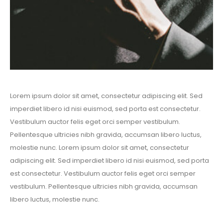
Lorem ipsum dolor sit amet, consectetur adipiscing elit. Sed
imperdiet libero id nisi euismod, sed porta est consectetur.
Vestibulum auctor felis eget orci semper vestibulum.
Pellentesque ultricies nibh gravida, accumsan libero luctus,
molestie nunc. Lorem ipsum dolor sit amet, consectetur
adipiscing elit. Sed imperdiet libero id nisi euismod, sed porta
est consectetur. Vestibulum auctor felis eget orci semper
vestibulum. Pellentesque ultricies nibh gravida, accumsan
libero luctus, molestie nunc.