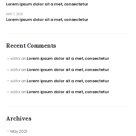
Lorem ipsum dolor sit a met, consectetur
MAY 7, 2021
Lorem ipsum dolor sit a met, consectetur
Recent Comments
Lorem ipsum dolor sit a met, consectetur
editor
on
Lorem ipsum dolor sit a met, consectetur
editor
on
Lorem ipsum dolor sit a met, consectetur
editor
on
Lorem ipsum dolor sit a met, consectetur
editor
on
Archives
May 2021