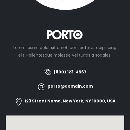
Lorem ipsum dolor sit amet, consectetur adipiscing
elit. Pellentesque molestie vel turpis a sodales.
(800) 123-4567
porto@domain.com
123 Street Name, New York, NY 10000, USA