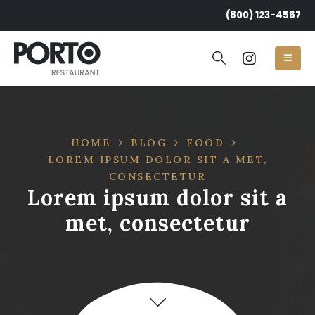
(800) 123-4567
HOME
BLOG
FOOD
LOREM IPSUM DOLOR SIT A MET,
CONSECTETUR
Lorem ipsum dolor sit a
met, consectetur