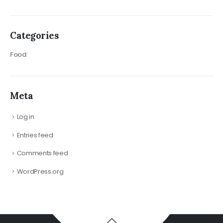
Categories
Food
Meta
Log in
Entries feed
Comments feed
WordPress.org