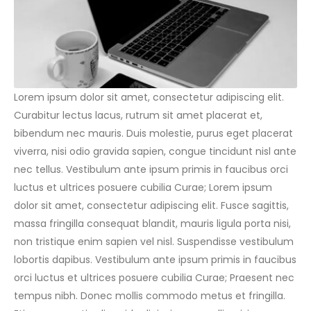
Lorem ipsum dolor sit amet, consectetur adipiscing elit.
Curabitur lectus lacus, rutrum sit amet placerat et,
bibendum nec mauris. Duis molestie, purus eget placerat
viverra, nisi odio gravida sapien, congue tincidunt nisl ante
nec tellus. Vestibulum ante ipsum primis in faucibus orci
luctus et ultrices posuere cubilia Curae; Lorem ipsum
dolor sit amet, consectetur adipiscing elit. Fusce sagittis,
massa fringilla consequat blandit, mauris ligula porta nisi,
non tristique enim sapien vel nisl. Suspendisse vestibulum
lobortis dapibus. Vestibulum ante ipsum primis in faucibus
orci luctus et ultrices posuere cubilia Curae; Praesent nec
tempus nibh. Donec mollis commodo metus et fringilla.