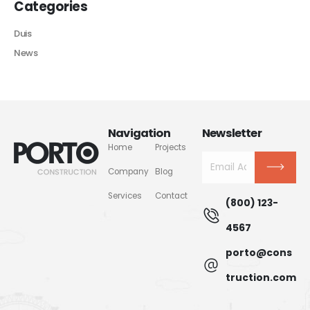
Categories
Duis
News
Navigation
Newsletter
Home
Projects
Company
Blog
Services
Contact
(800) 123-
4567
porto@cons
truction.com