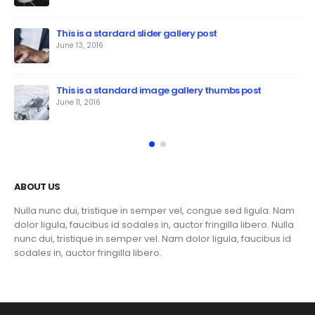
This is a stardard slider gallery post
June 13, 2016
This is a standard image gallery thumbs post
June 11, 2016
ABOUT US
Nulla nunc dui, tristique in semper vel, congue sed ligula. Nam
dolor ligula, faucibus id sodales in, auctor fringilla libero. Nulla
nunc dui, tristique in semper vel. Nam dolor ligula, faucibus id
sodales in, auctor fringilla libero.