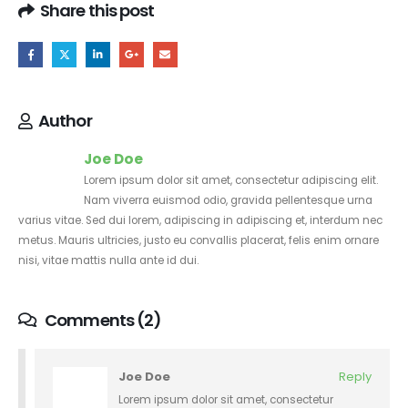
Share this post
Author
Joe Doe
Lorem ipsum dolor sit amet, consectetur adipiscing elit.
Nam viverra euismod odio, gravida pellentesque urna
varius vitae. Sed dui lorem, adipiscing in adipiscing et, interdum nec
metus. Mauris ultricies, justo eu convallis placerat, felis enim ornare
nisi, vitae mattis nulla ante id dui.
Comments (2)
Joe Doe
Reply
Lorem ipsum dolor sit amet, consectetur