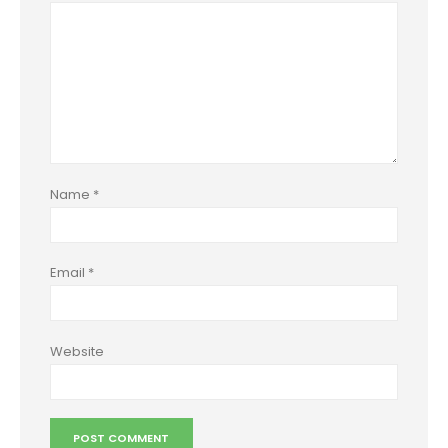
Name
*
Email
*
Website