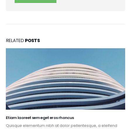
RELATED
POSTS
Etiam laoreet sem eget eros rhoncus
Quisque elementum nibh at dolor pellentesque, a eleifend