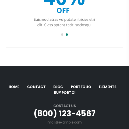
HOME
CONTACT
BLOG
PORTFOLIO
ELEMENTS
BUY PORTO!
CONTACT US
(800) 123-4567
mail@example.com