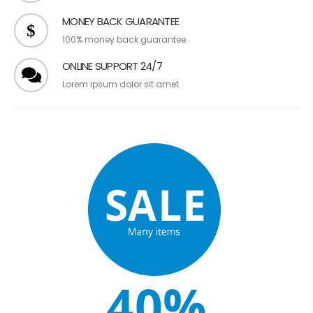
MONEY BACK GUARANTEE
100% money back guarantee.
ONLINE SUPPORT 24/7
Lorem ipsum dolor sit amet.